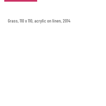
Grass, 110 x 110, acrylic on linen, 2014