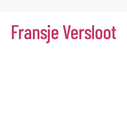
Fransje Versloot