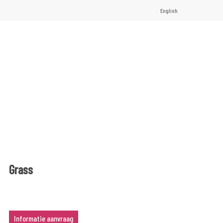
English
Grass
Informatie aanvraag